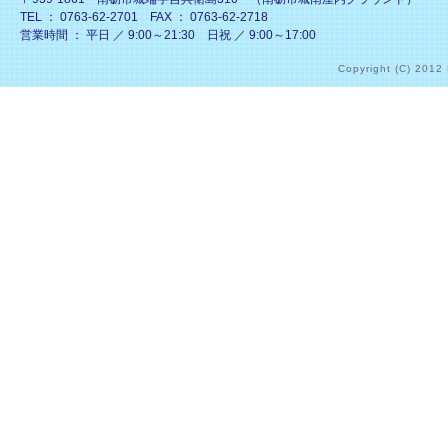
TEL ： 0763-62-2701 FAX ： 0763-62-2718
営業時間 ： 平日 ／ 9:00～21:30 日祝 ／ 9:00～17:00
Copyright (C) 2012 