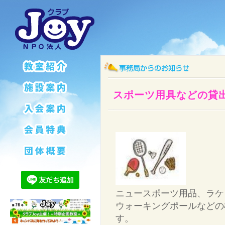
スポーツ用具などの貸
ニュースポーツ用品、ラケ
ウォーキングポールなどの
す。