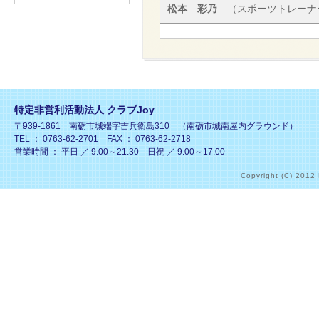
松本 彩乃
（スポーツトレーナ
特定非営利活動法人 クラブJoy
〒939-1861 南砺市城端字吉兵衛島310 （南砺市城南屋内グラウンド）
TEL ： 0763-62-2701 FAX ： 0763-62-2718
営業時間 ： 平日 ／ 9:00～21:30 日祝 ／ 9:00～17:00
Copyright (C) 2012 