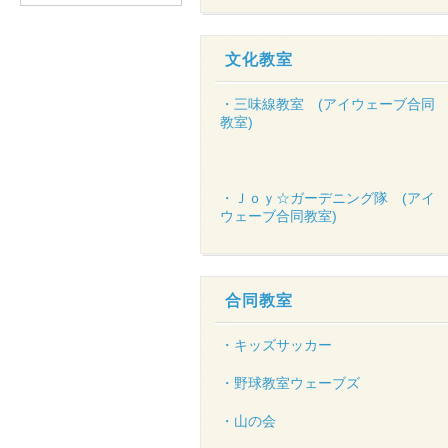
文化教室
・三味線教室 (アイウェーブ合同
教室)
・Ｊｏｙ☆ガーデニング隊 (アイ
ウェーブ合同教室)
合同教室
・キッズサッカー
・野球教室ウェーブズ
・山の会