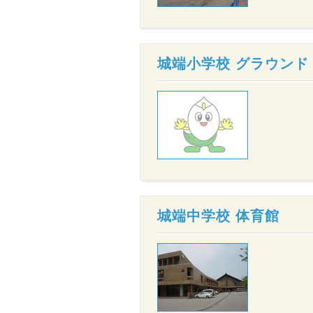
城端小学校 グラウンド
城端中学校 体育館