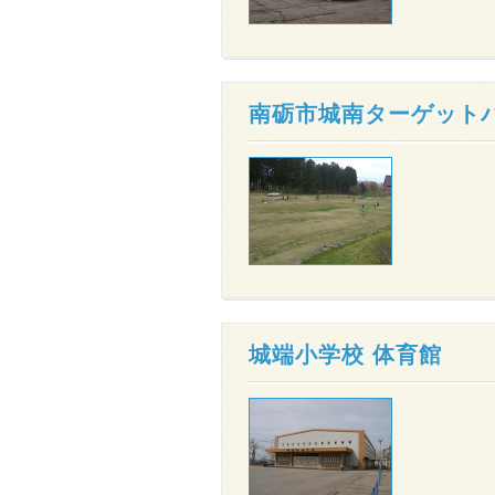
南砺市城南ターゲット
城端小学校 体育館