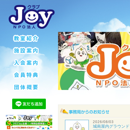
«
2026/08/03
城南屋内グラウンド