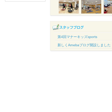
第4回マナーキッズsports
新しくAmebaブログ開設しました