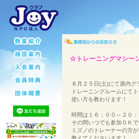
☆トレーニングマシーン
８月２５日(土)にて屋内グ
トレーニングルームにてト
使い方を教わります！
時間は１６：００～２０：
その間いつでも参加ＯＫで
ミズノのトレーナーの方が
教えてくださいます！