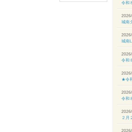
令和
2026/
城南
2026/
城南L
2026/
令和
2026/
★令
2026/
令和８
2026/
２月２
2026/