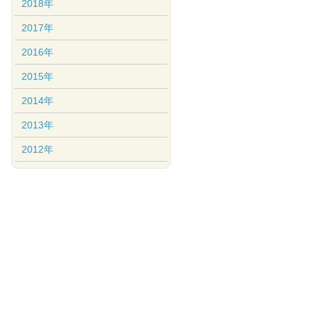
2018年
2017年
2016年
2015年
2014年
2013年
2012年