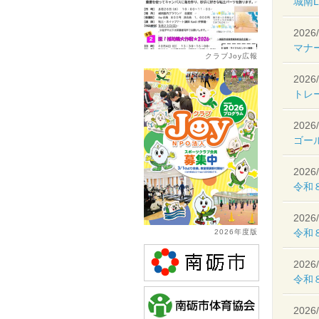
城南L
2026/
マナー
クラブJoy広報
2026/
トレ
2026/
ゴー
2026/
令和
2026/
令和
2026年度版
2026/
令和
2026/