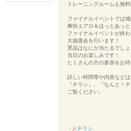
トレーニングルームも無料
ファイナルイベントでは城
爽快エアロ＆ほっとあっと
ファイナルイベントが終わ
大抽選会を行います！
景品はなにが当たるでしょ
当日のお楽しみです！
たくさんの方の参加をお待
詳しい時間帯や内容などは
『チラシ』、『なんと！チ
ご覧ください。
・
チラシ