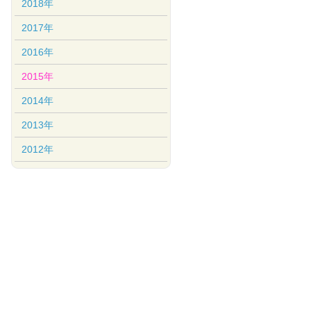
2018年
2017年
2016年
2015年
2014年
2013年
2012年