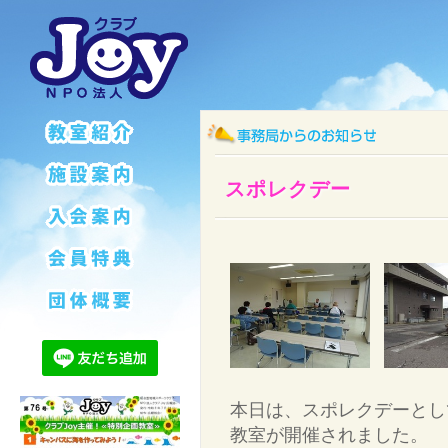
スポレクデー
本日は、スポレクデーとし
教室が開催されました。