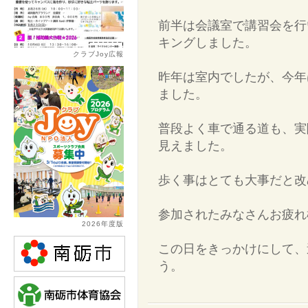
前半は会議室で講習会を行
キングしました。
クラブJoy広報
昨年は室内でしたが、今年
ました。
普段よく車で通る道も、実
見えました。
歩く事はとても大事だと改
参加されたみなさんお疲れ
2026年度版
この日をきっかけにして、
う。