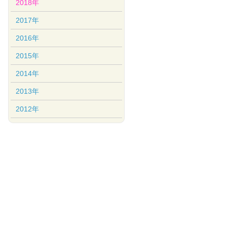
2018年
2017年
2016年
2015年
2014年
2013年
2012年