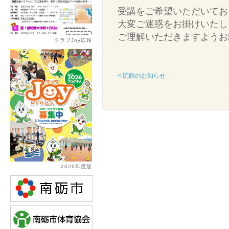
受講をご希望いただいてお
大変ご迷惑をお掛けいたし
ご理解いただきますようお
クラブJoy広報
< 閉館のお知らせ
2026年度版