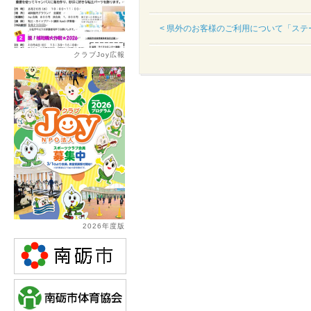
< 県外のお客様のご利用について「ステ
クラブJoy広報
2026年度版