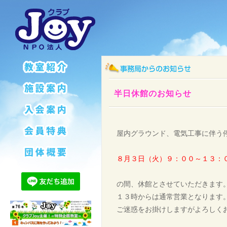
半日休館のお知らせ
屋内グラウンド、電気工事に伴う
８月３日（火）９：００～１３：
の間、休館とさせていただきます
１３時からは通常営業となります
ご迷惑をお掛けしますがよろしく