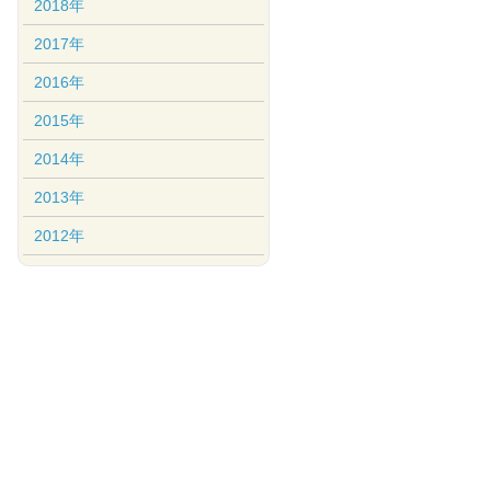
2018年
2017年
2016年
2015年
2014年
2013年
2012年