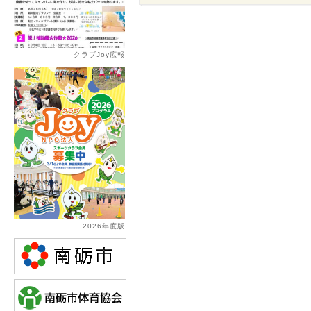
クラブJoy広報
2026年度版