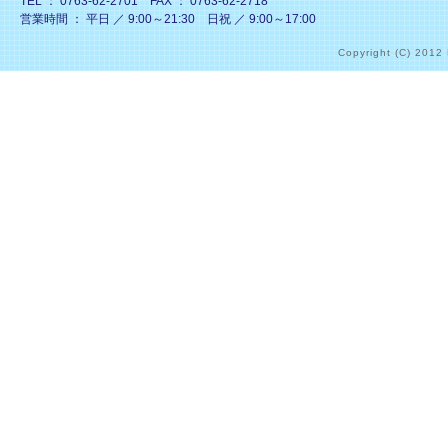
TEL ： 0763-62-2701 FAX ： 0763-62-2718
営業時間 ： 平日 ／ 9:00～21:30 日祝 ／ 9:00～17:00
Copyright (C) 2012 