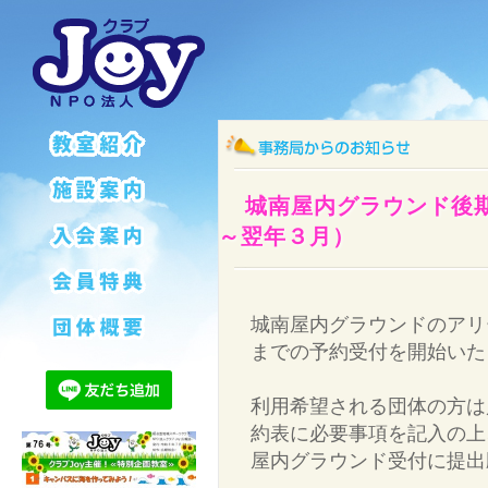
城南屋内グラウンド後期
～翌年３月）
城南屋内グラウンドのアリ
までの予約受付を開始いた
利用希望される団体の方は
約表に必要事項を記入の上
屋内グラウンド受付に提出