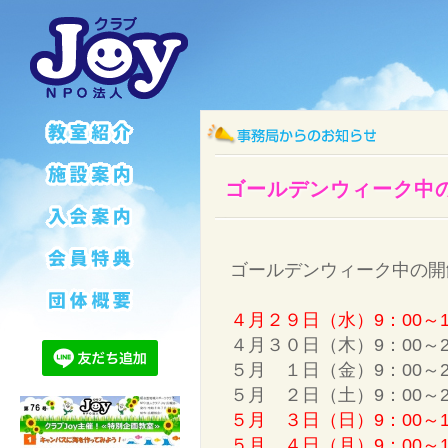
ゴールデンウィーク中
ゴールデンウィーク中の開
４月２９日（水）9：00～1
４月３０日（木）9：00～2
５月 １日（金）9：00～2
５月 ２日（土）9：00～2
５月 ３日（日）9：00～1
５月 ４日（月）9：00～1