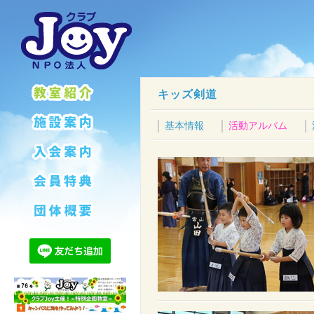
キッズ剣道
基本情報
活動アルバム