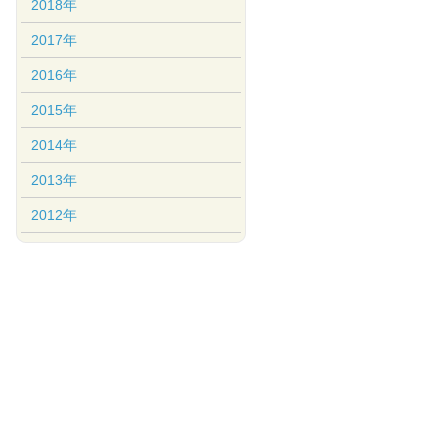
2018年
2017年
2016年
2015年
2014年
2013年
2012年