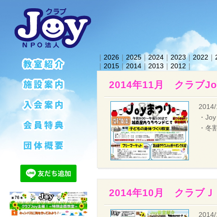
｜
2026
｜
2025
｜
2024
｜
2023
｜
2022
｜
｜
2015
｜
2014
｜
2013
｜
2012
｜
2014年11月 クラブJ
2014/
・Jo
・冬
2014年10月 クラ
2014/