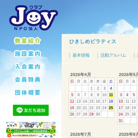
ひきしめピラティス
基本情報
活動アルバム
2026年4月
2026年5
日
月
火
水
木
金
土
日
月
火
1
2
3
4
5
6
7
8
9
10
11
3
4
5
12
13
14
15
16
17
18
10
11
12
19
20
21
22
23
24
25
17
18
19
26
27
28
29
30
24
25
26
31
2026年7月
2026年8